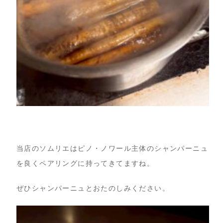
当店のソムリエはピノ・ノワール主体のシャンパーニュ
を良くペアリングに持ってきてますね。
ぜひシャンパーニュとおたのしみください。