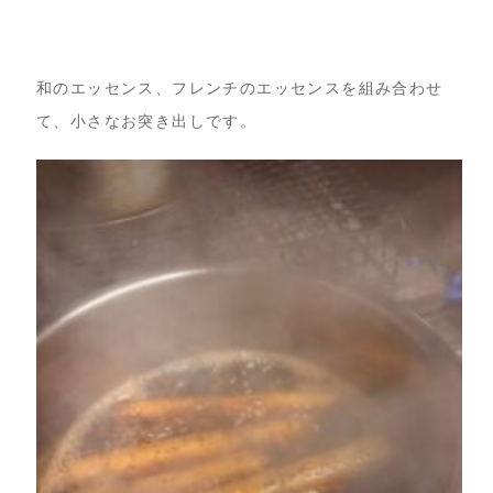
和のエッセンス、フレンチのエッセンスを組み合わせ
て、小さなお突き出しです。