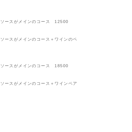
ースがメインのコース 12500
のソースがメインのコース＋ワインのペ
ースがメインのコース 18500
のソースがメインのコース＋ワインペア