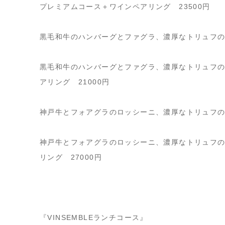
プレミアムコース＋ワインペアリング 23500円
黒毛和牛のハンバーグとファグラ、濃厚なトリュフのソ
黒毛和牛のハンバーグとファグラ、濃厚なトリュフ
アリング 21000円
神戸牛とフォアグラのロッシーニ、濃厚なトリュフのソ
神戸牛とフォアグラのロッシーニ、濃厚なトリュフ
リング 27000円
『VINSEMBLEランチコース』