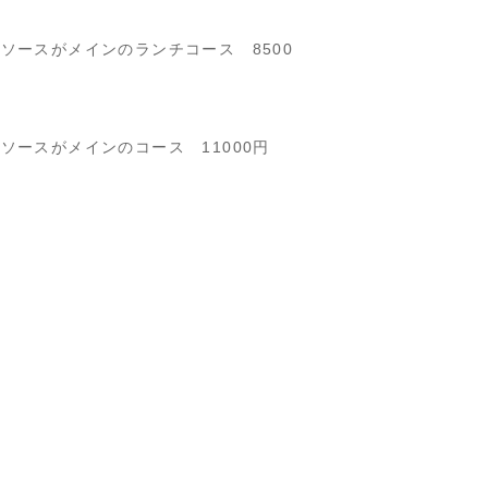
ソースがメインのランチコース 8500
ースがメインのコース 11000円