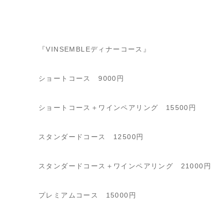
『VINSEMBLEディナーコース』
ショートコース 9000円
ショートコース＋ワインペアリング 15500円
スタンダードコース 12500円
スタンダードコース＋ワインペアリング 21000円
プレミアムコース 15000円