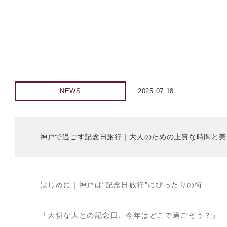
NEWS
2025.07.18
神戸で過ごす記念日旅行｜大人のための上質な時間と美
はじめに｜神戸は“記念日旅行”にぴったりの街
「大切な人との記念日、今年はどこで過ごそう？」