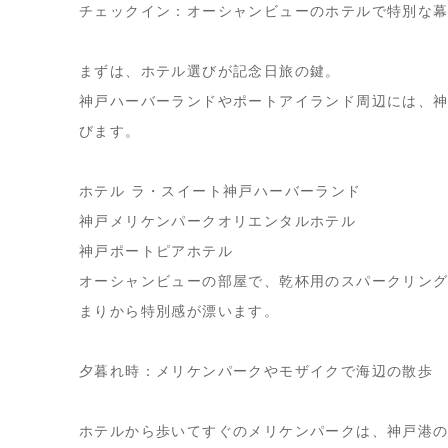
チェックイン：オーシャンビューのホテルで特別な
まずは、ホテル選びが記念日旅の鍵。
神戸ハーバーランドやポートアイランド周辺には、
びます。
ホテル ラ・スイート神戸ハーバーランド
神戸メリケンパークオリエンタルホテル
神戸ポートピアホテル
オーシャンビューの部屋で、乾杯用のスパークリン
まりから特別感が漂います。
夕暮れ時：メリケンパークやモザイクで海辺の散歩
ホテルから歩いてすぐのメリケンパークは、神戸港