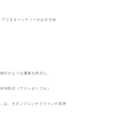
、アフタヌーンティーがおすすめ
リ旅行のような優雅な気分に。
SEMBLE（ヴァンセンブル）
ル）」は、モダンフレンチとワインの世界