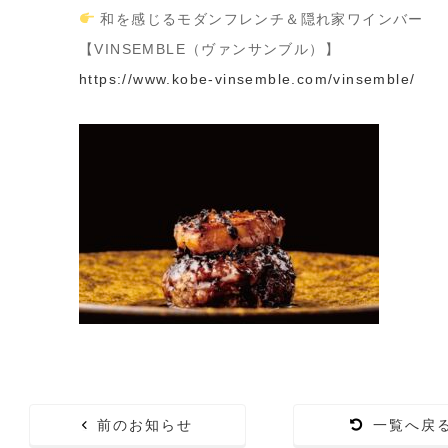
和を感じるモダンフレンチ＆隠れ家ワインバー
【VINSEMBLE（ヴァンサンブル）】
https://www.kobe-vinsemble.com/vinsemble/
前のお知らせ
一覧へ戻