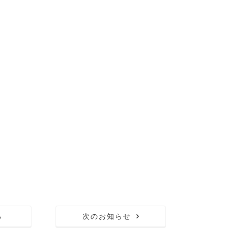
る
次のお知らせ