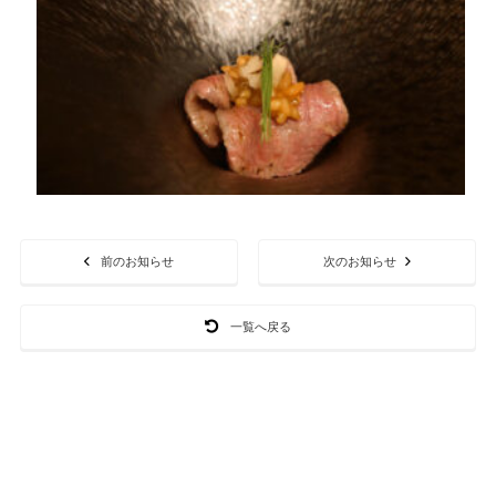
前のお知らせ
次のお知らせ
一覧へ戻る