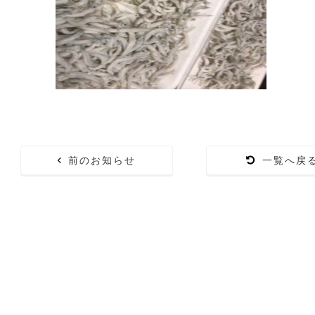
前のお知らせ
一覧へ戻