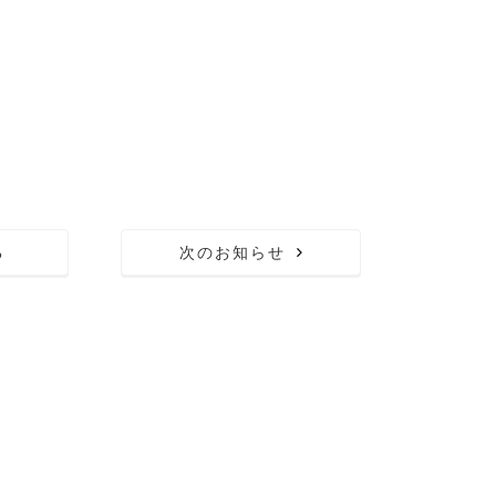
る
次のお知らせ