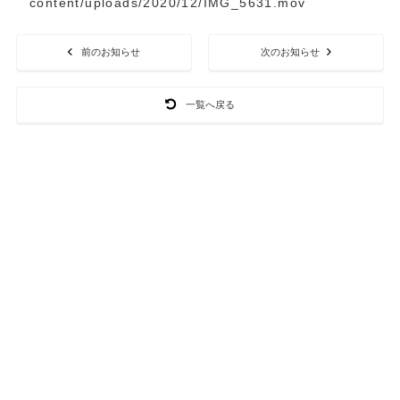
content/uploads/2020/12/IMG_5631.mov
前のお知らせ
次のお知らせ
一覧へ戻る