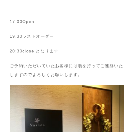
17:00Open
19:30ラストオーダー
20:30close となります
ご予約いただいていたお客様には順を持ってご連絡いた
しますのでよろしくお願いします。