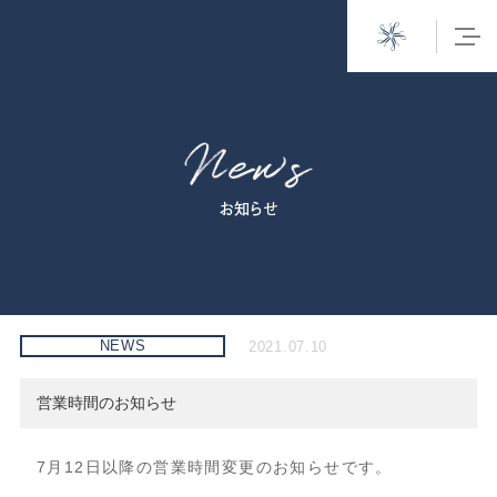
お知らせ
NEWS
2021.07.10
営業時間のお知らせ
7月12日以降の営業時間変更のお知らせです。