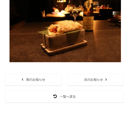
前のお知らせ
次のお知らせ
一覧へ戻る