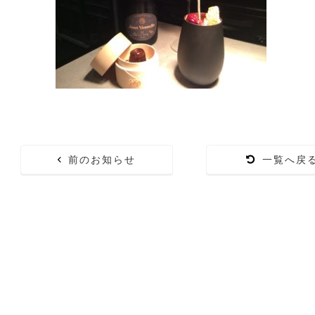
前のお知らせ
一覧へ戻