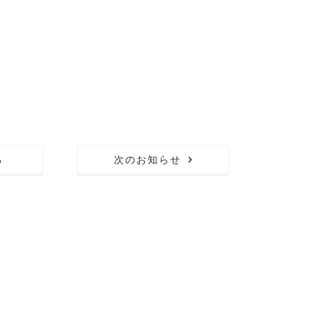
る
次のお知らせ