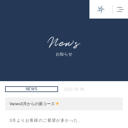
お知らせ
NEWS
2022.02.08
Varies3月からの新コース
3月よりお客様のご要望が多かった、