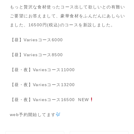
もっと贅沢な食材使ったコース出して欲しいとの有難い
ご要望にお答えまして、豪華食材をふんだんにあしらい
ました、16500円(税込)のコースを新設しました。
【昼】Variesコース6000
【昼】Variesコース8500
【昼・夜】Variesコース11000
【昼・夜】Variesコース13200
【昼・夜】Variesコース16500 NEW
web予約開始してます