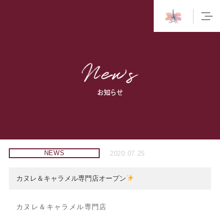
お知らせ
NEWS
2020.07.25
カヌレ＆キャラメル専門店オープン
カヌレ＆キャラメル専門店