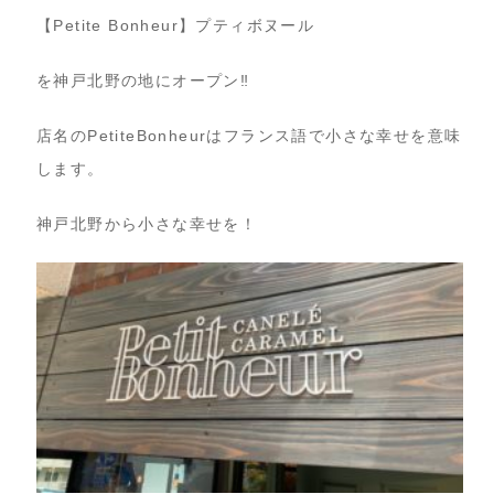
【Petite Bonheur】プティボヌール
を神戸北野の地にオープン‼︎
店名のPetiteBonheurはフランス語で小さな幸せを意味
します。
神戸北野から小さな幸せを！