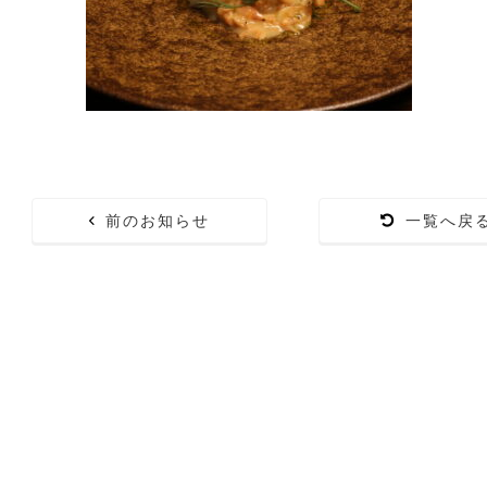
前のお知らせ
一覧へ戻