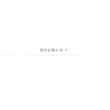
る
次のお知らせ