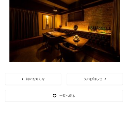
前のお知らせ
次のお知らせ
一覧へ戻る