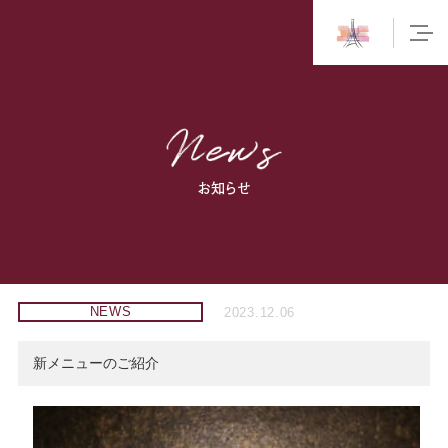
お知らせ
NEWS
2023.12.06
新メニューのご紹介