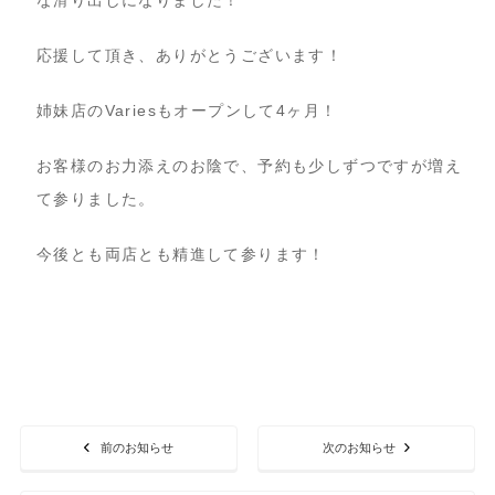
な滑り出しになりました！
応援して頂き、ありがとうございます！
姉妹店のVariesもオープンして4ヶ月！
お客様のお力添えのお陰で、予約も少しずつですが増え
て参りました。
今後とも両店とも精進して参ります！
前のお知らせ
次のお知らせ