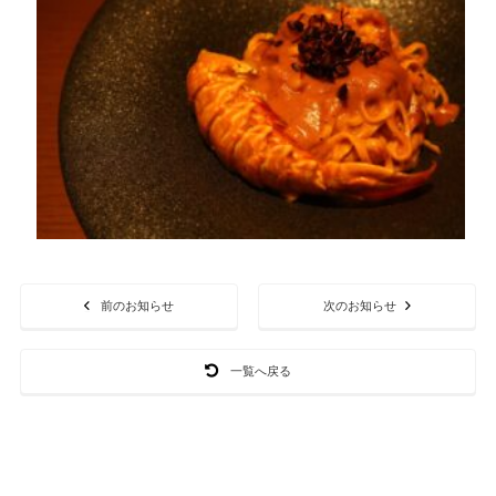
前のお知らせ
次のお知らせ
一覧へ戻る