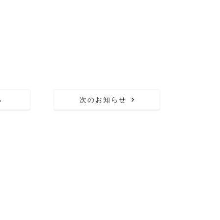
る
次のお知らせ