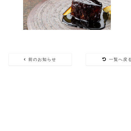
前のお知らせ
一覧へ戻