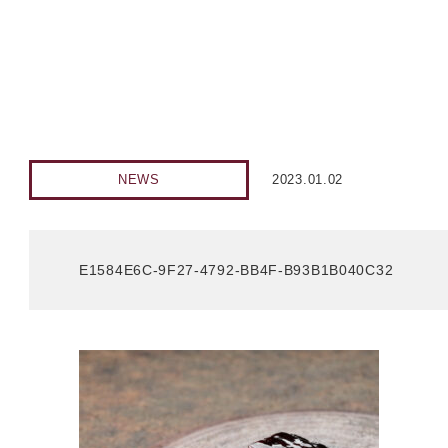
NEWS
2023.01.02
E1584E6C-9F27-4792-BB4F-B93B1B040C32