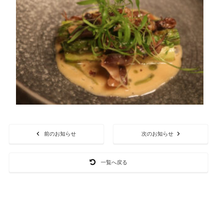
前のお知らせ
次のお知らせ
一覧へ戻る