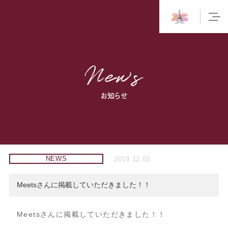
お知らせ
NEWS
2019.12.03
Meetsさんに掲載していただきました！！
Meetsさんに掲載していただきました！！